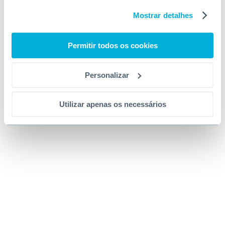
Mostrar detalhes
Permitir todos os cookies
Personalizar
Utilizar apenas os necessários