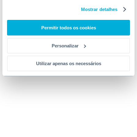
Mostrar detalhes
Permitir todos os cookies
Personalizar
Utilizar apenas os necessários