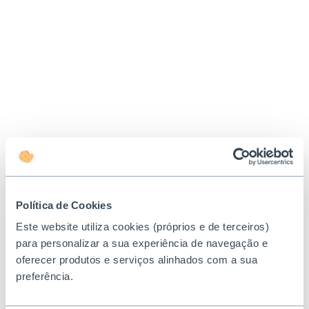
Política de Cookies
Este website utiliza cookies (próprios e de terceiros)
para personalizar a sua experiência de navegação e
oferecer produtos e serviços alinhados com a sua
preferência.