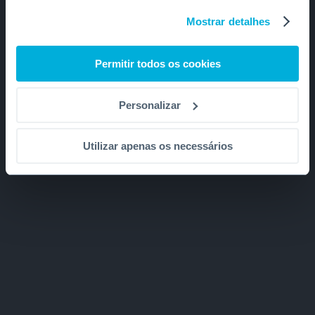
Mostrar detalhes
Permitir todos os cookies
Personalizar
Utilizar apenas os necessários