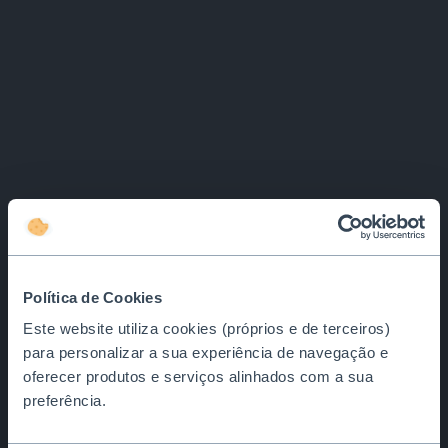
Política de Cookies
Este website utiliza cookies (próprios e de terceiros)
para personalizar a sua experiência de navegação e
oferecer produtos e serviços alinhados com a sua
preferência.