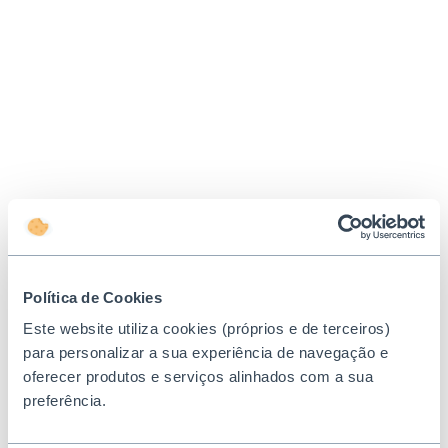
Política de Cookies
Este website utiliza cookies (próprios e de terceiros)
para personalizar a sua experiência de navegação e
oferecer produtos e serviços alinhados com a sua
preferência.