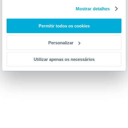
Mostrar detalhes
Permitir todos os cookies
Personalizar
Utilizar apenas os necessários