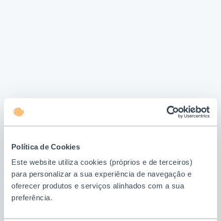
Política de Cookies
Este website utiliza cookies (próprios e de terceiros)
para personalizar a sua experiência de navegação e
oferecer produtos e serviços alinhados com a sua
preferência.