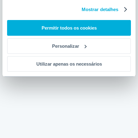
Mostrar detalhes
Permitir todos os cookies
Personalizar
Utilizar apenas os necessários