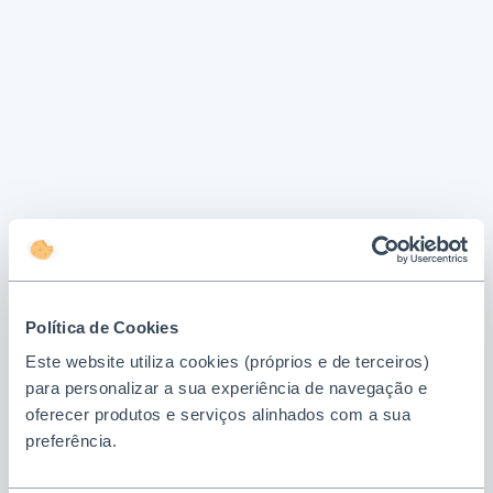
Política de Cookies
Este website utiliza cookies (próprios e de terceiros)
para personalizar a sua experiência de navegação e
oferecer produtos e serviços alinhados com a sua
preferência.