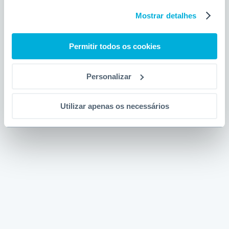
Mostrar detalhes
Permitir todos os cookies
Personalizar
Utilizar apenas os necessários