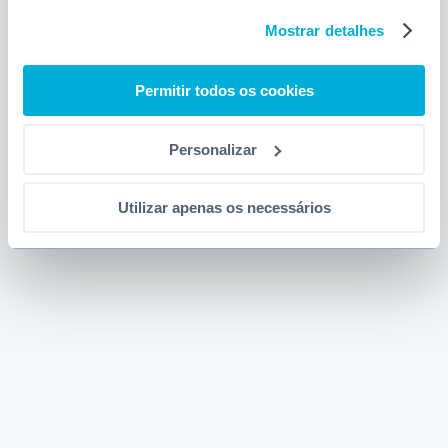
Mostrar detalhes
Permitir todos os cookies
Personalizar
Utilizar apenas os necessários