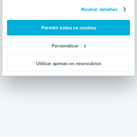
Mostrar detalhes
Permitir todos os cookies
Personalizar
Utilizar apenas os necessários