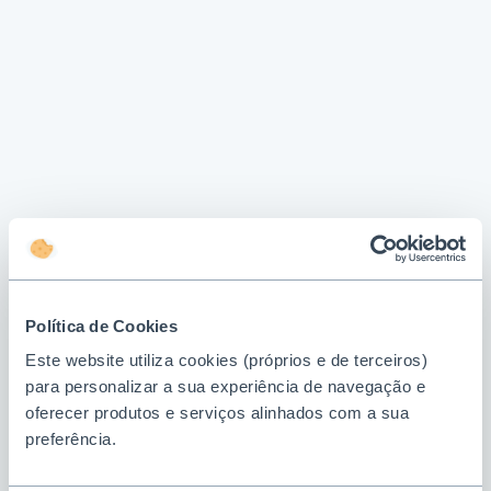
Política de Cookies
Este website utiliza cookies (próprios e de terceiros)
para personalizar a sua experiência de navegação e
oferecer produtos e serviços alinhados com a sua
preferência.